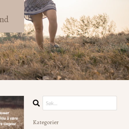
und
Kategorier