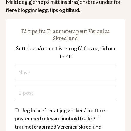
Meld deg gjerne på mitt inspirasjonsbrev under for
flere blogginnlegg, tips og tilbud.
Få tips fra Traumeterapeut Veronica
Skredlund
Sett deg på e-postlisten og få tips og råd om
IoPT.
Jeg bekrefter at jeg ønsker å motta e-
poster med relevant innhold fra IoPT
traumeterapi med Veronica Skredlund