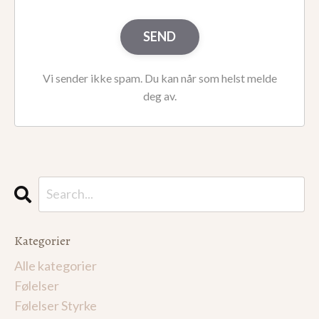
SEND
Vi sender ikke spam. Du kan når som helst melde
deg av.
Kategorier
Alle kategorier
Følelser
Følelser Styrke