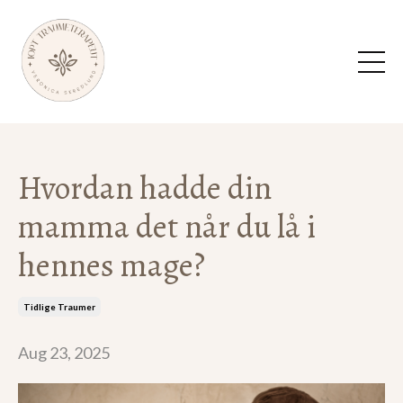
Hvordan hadde din
mamma det når du lå i
hennes mage?
Tidlige Traumer
Aug 23, 2025