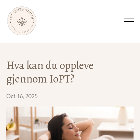
Hva kan du oppleve
gjennom IoPT?
Oct 16, 2025