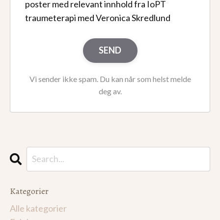
poster med relevant innhold fra IoPT
traumeterapi med Veronica Skredlund
SEND
Vi sender ikke spam. Du kan når som helst melde
deg av.
Kategorier
Alle kategorier