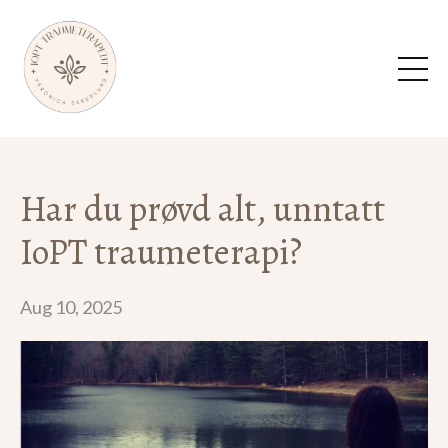
Har du prøvd alt, unntatt
IoPT traumeterapi?
Aug 10, 2025