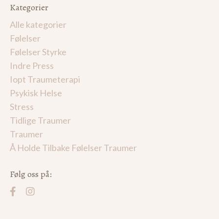
Kategorier
Alle kategorier
Følelser
Følelser Styrke
Indre Press
Iopt Traumeterapi
Psykisk Helse
Stress
Tidlige Traumer
Traumer
Å Holde Tilbake Følelser Traumer
Følg oss på: